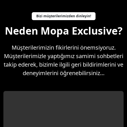
Bizi müşterilerimizden dinleyin!
Neden Mopa Exclusive?
Müşterilerimizin fikirlerini önemsiyoruz.
Müşterilerimizle yaptığımız samimi sohbetleri
takip ederek, bizimle ilgili geri bildirimlerini ve
deneyimlerini öğrenebilirsiniz…