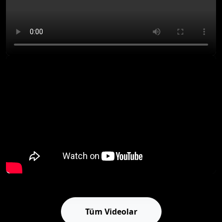
Tüm Videolar