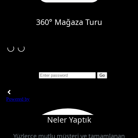
360° Mağaza Turu
Neler Yaptık
Yüzlerce mutlu müşteri ve tamamlanan