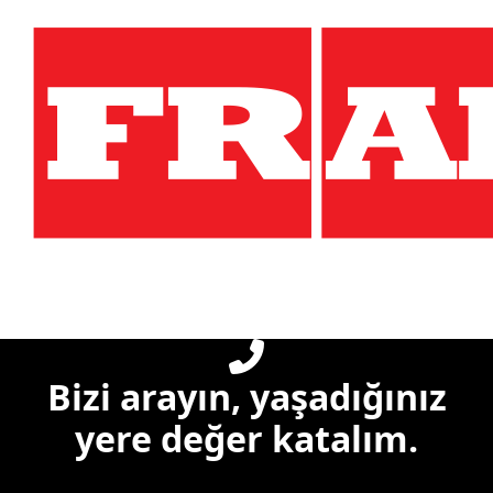
Bizi arayın, yaşadığınız
yere değer katalım.