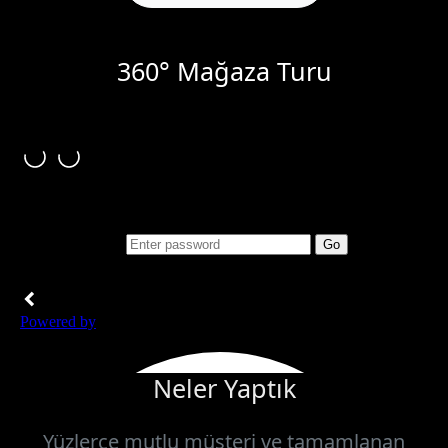
360° Mağaza Turu
Neler Yaptık
Yüzlerce mutlu müşteri ve tamamlanan