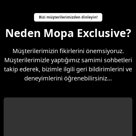
Bizi müşterilerimizden dinleyin!
Neden Mopa Exclusive?
Müşterilerimizin fikirlerini önemsiyoruz.
Müşterilerimizle yaptığımız samimi sohbetleri
takip ederek, bizimle ilgili geri bildirimlerini ve
deneyimlerini öğrenebilirsiniz…