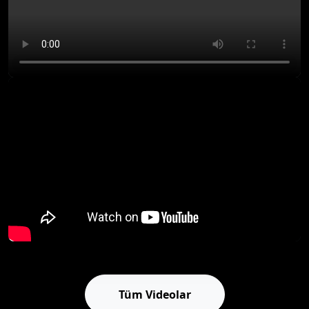
Tüm Videolar