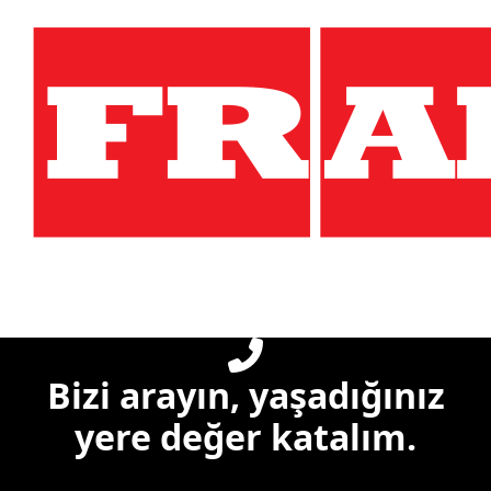
Bizi arayın, yaşadığınız
yere değer katalım.