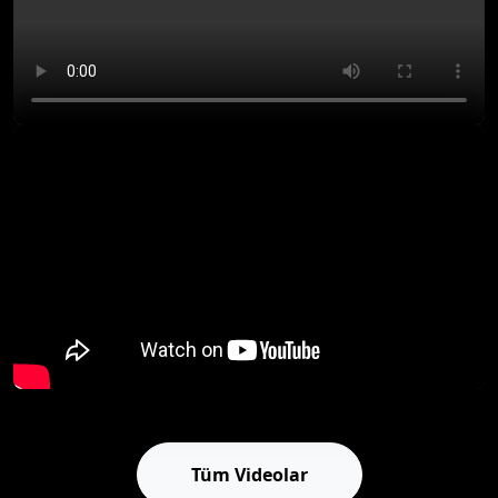
Tüm Videolar