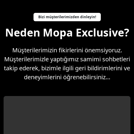
Bizi müşterilerimizden dinleyin!
Neden Mopa Exclusive?
Müşterilerimizin fikirlerini önemsiyoruz.
Müşterilerimizle yaptığımız samimi sohbetleri
takip ederek, bizimle ilgili geri bildirimlerini ve
deneyimlerini öğrenebilirsiniz…