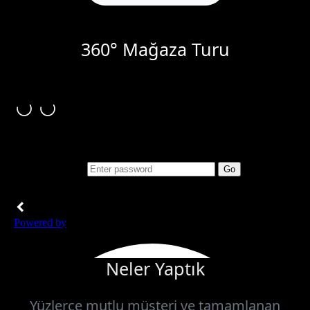
360° Mağaza Turu
Neler Yaptık
Yüzlerce mutlu müşteri ve tamamlanan