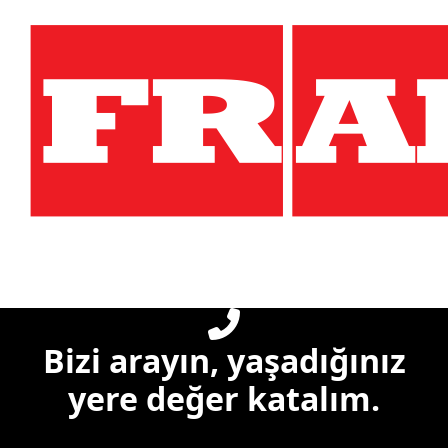
Bizi arayın, yaşadığınız
yere değer katalım.