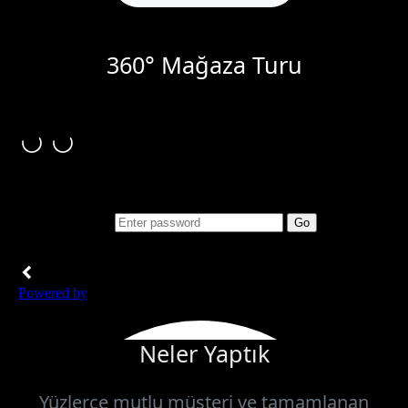
360° Mağaza Turu
Neler Yaptık
Yüzlerce mutlu müşteri ve tamamlanan