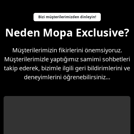
Bizi müşterilerimizden dinleyin!
Neden Mopa Exclusive?
Müşterilerimizin fikirlerini önemsiyoruz.
Müşterilerimizle yaptığımız samimi sohbetleri
takip ederek, bizimle ilgili geri bildirimlerini ve
deneyimlerini öğrenebilirsiniz…