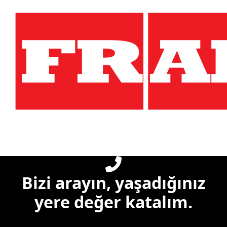
Bizi arayın, yaşadığınız
yere değer katalım.