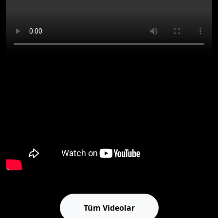
Tüm Videolar